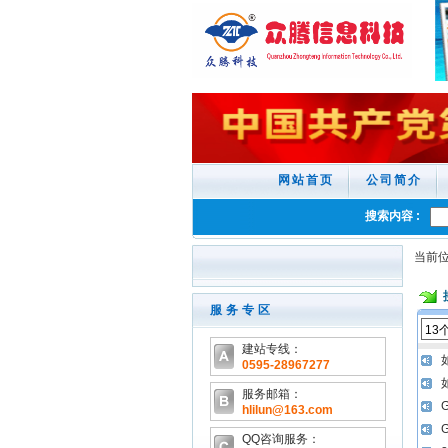
网站首页
公司简介
搜索内容 :
当前位
服务专区
13
建站专线：
0595-28967277
服务邮箱：
hlilun@163.com
QQ咨询服务：