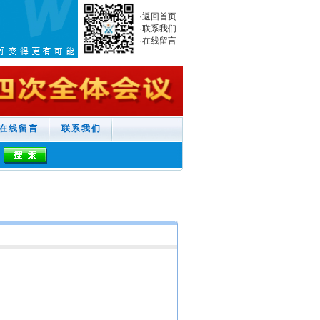
·
返回首页
·
联系我们
·
在线留言
在线留言
联系我们