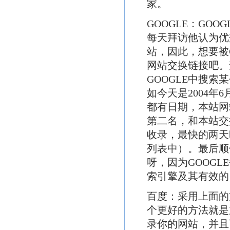
家。
GOOGLE：GO
每天拜访他认为优
站，因此，想要被G
网站交换链接吧。
GOOGLE中搜
如今天是2004年
都有日期，本站网站推广
第二名，和本站交
收录，最快的两天
列表中）。最后顺
呀，因为GOOG
索引擎及其有效的
百度：采用上面的
个更好的方法就是
录你的网站，并且