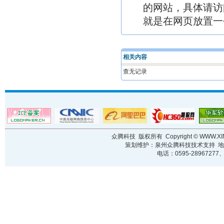
的网站，具体请访
就是在网页放置一
相关内容
查无记录
众腾科技 版权所有 Copyright ©
WWW.XI
策划维护：泉州众腾科技技术支持 地址
电话：0595-28967277、1