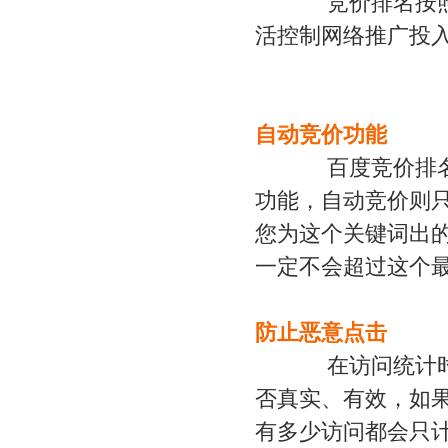
竞价排名按照给
活控制网络推广投
自动竞价功能
百度竞价排名不
功能，自动竞价则
您为这个关键词出
一定不会超过这个
防止恶意点击
在访问统计时百
否真实、有效，如
有多少访问都会只