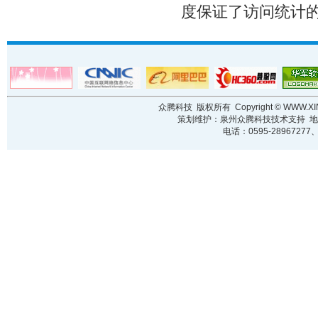
度保证了访问统计
众腾科技 版权所有 Copyright ©
WWW.XI
策划维护：泉州众腾科技技术支持 地址
电话：0595-28967277、1